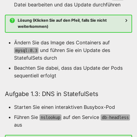
Datei bearbeiten und das Update durchführen
Lösung (Klicken Sie auf den Pfeil, falls Sie nicht
weiterkommen)
Ändern Sie das Image des Containers auf
und führen Sie ein Update des
mysql:8.3
StatefulSets durch
Beachten Sie dabei, dass das Update der Pods
sequentiell erfolgt
Aufgabe 1.3: DNS in StatefulSets
Starten Sie einen interaktiven Busybox-Pod
Führen Sie
auf den Service
nslookup
db-headless
aus