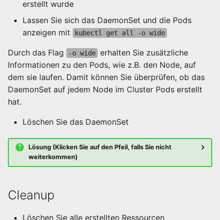
erstellt wurde
Lassen Sie sich das DaemonSet und die Pods
anzeigen mit
kubectl get all -o wide
Durch das Flag
erhalten Sie zusätzliche
-o wide
Informationen zu den Pods, wie z.B. den Node, auf
dem sie laufen. Damit können Sie überprüfen, ob das
DaemonSet auf jedem Node im Cluster Pods erstellt
hat.
Löschen Sie das DaemonSet
Lösung (Klicken Sie auf den Pfeil, falls Sie nicht
weiterkommen)
Cleanup
Löschen Sie alle erstellten Ressourcen