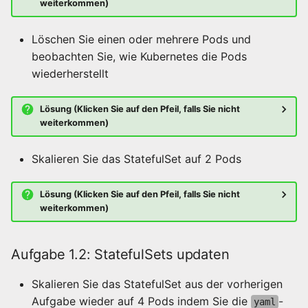
weiterkommen)
Löschen Sie einen oder mehrere Pods und
beobachten Sie, wie Kubernetes die Pods
wiederherstellt
Lösung (Klicken Sie auf den Pfeil, falls Sie nicht
weiterkommen)
Skalieren Sie das StatefulSet auf 2 Pods
Lösung (Klicken Sie auf den Pfeil, falls Sie nicht
weiterkommen)
Aufgabe 1.2: StatefulSets updaten
Skalieren Sie das StatefulSet aus der vorherigen
Aufgabe wieder auf 4 Pods indem Sie die
-
yaml