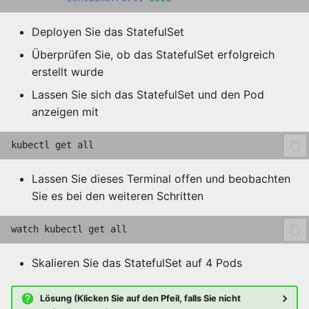
Deployen Sie das StatefulSet
Überprüfen Sie, ob das StatefulSet erfolgreich
erstellt wurde
Lassen Sie sich das StatefulSet und den Pod
anzeigen mit
kubectl
get
Lassen Sie dieses Terminal offen und beobachten
Sie es bei den weiteren Schritten
watch
kubectl
get
Skalieren Sie das StatefulSet auf 4 Pods
Lösung (Klicken Sie auf den Pfeil, falls Sie nicht