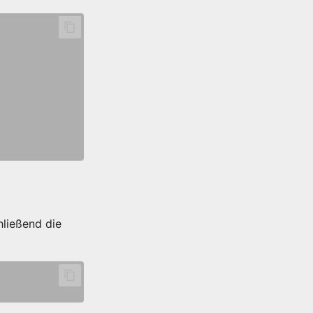
hließend die