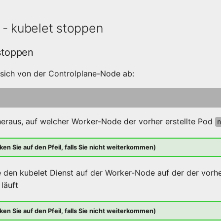
 - kubelet stoppen
 stoppen
sich von der Controlplane-Node ab:
heraus, auf welcher Worker-Node der vorher erstellte Pod
n
ken Sie auf den Pfeil, falls Sie nicht weiterkommen)
 den kubelet Dienst auf der Worker-Node auf der der vorhe
läuft
ken Sie auf den Pfeil, falls Sie nicht weiterkommen)