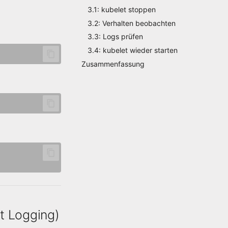
3.1: kubelet stoppen
3.2: Verhalten beobachten
3.3: Logs prüfen
3.4: kubelet wieder starten
Zusammenfassung
t Logging)