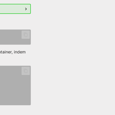
tainer, indem